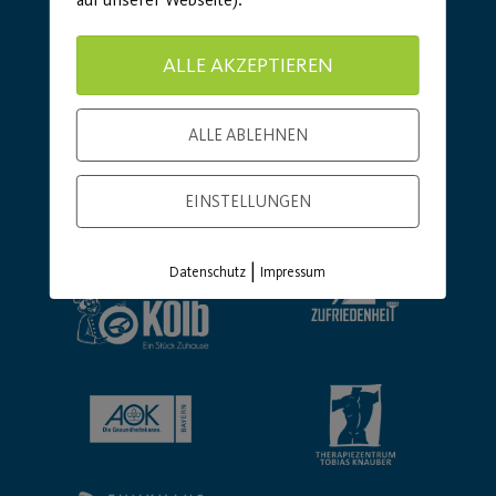
ALLE AKZEPTIEREN
ALLE ABLEHNEN
Basic Partner:
EINSTELLUNGEN
|
Datenschutz
Impressum