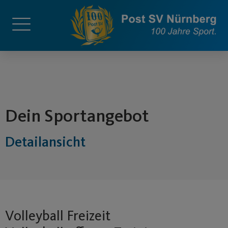
springen
Dein Sportangebot
Detailansicht
Volleyball Freizeit