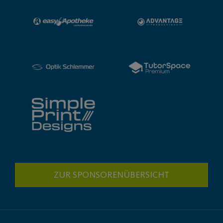
ZUR SPONSORENÜBERSICHT