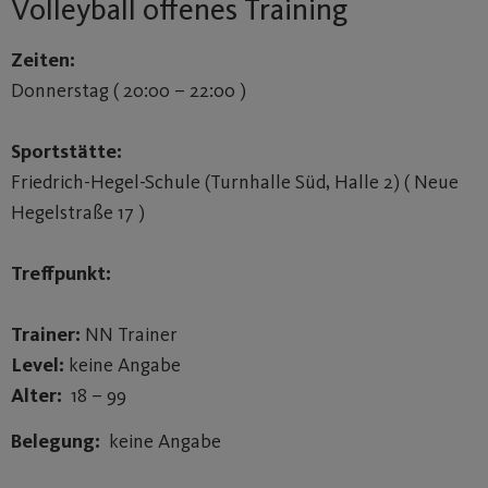
Volleyball offenes Training
Zeiten:
Donnerstag ( 20:00 – 22:00 )
Sportstätte:
Friedrich-Hegel-Schule (Turnhalle Süd, Halle 2) ( Neue
Hegelstraße 17 )
Treffpunkt:
Trainer:
NN Trainer
Level:
keine Angabe
Alter:
18 – 99
Belegung:
keine Angabe