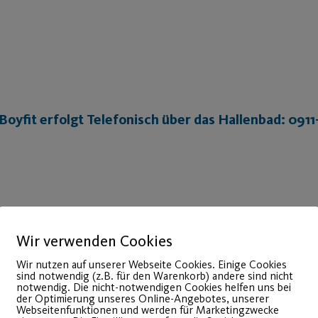
yfit erfolgt Telefonisch über das Hallenbad: 091
Wir verwenden Cookies
Wir nutzen auf unserer Webseite Cookies. Einige Cookies
sind notwendig (z.B. für den Warenkorb) andere sind nicht
notwendig. Die nicht-notwendigen Cookies helfen uns bei
der Optimierung unseres Online-Angebotes, unserer
Webseitenfunktionen und werden für Marketingzwecke