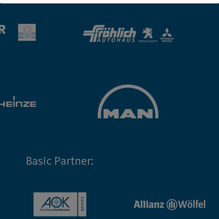
Basic Partner: