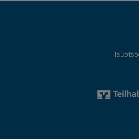
Hauptsp