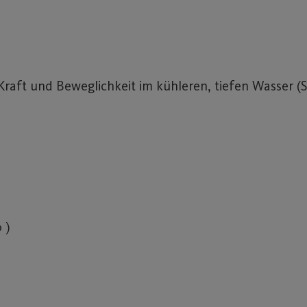
raft und Beweglichkeit im kühleren, tiefen Wasser (
 )