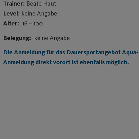
Trainer:
Beate Haut
Level:
keine Angabe
Alter:
16 – 100
Belegung:
keine Angabe
Die Anmeldung für das Dauersportangebot Aqua-Bo
Anmeldung direkt vorort ist ebenfalls möglich.