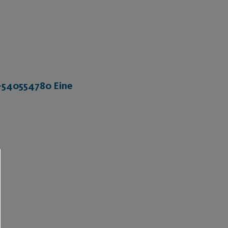
1-540554780 Eine