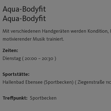
Aqua-Bodyfit
Aqua-Bodyfit
Mit verschiedenen Handgeräten werden Kondition, K
motivierender Musik trainiert.
Zeiten:
Dienstag ( 20:00 – 20:30 )
Sportstätte:
Hallenbad Ebensee (Sportbecken) ( Ziegenstraße 110
Treffpunkt:
Sportbecken