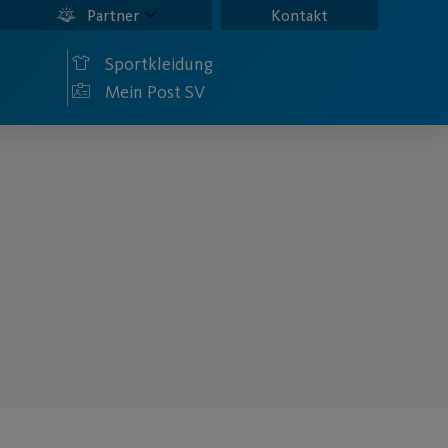
Partner
Kontakt
Sportkleidung
Mein Post SV