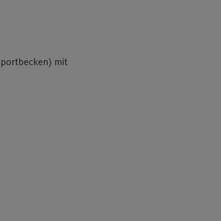
Sportbecken) mit