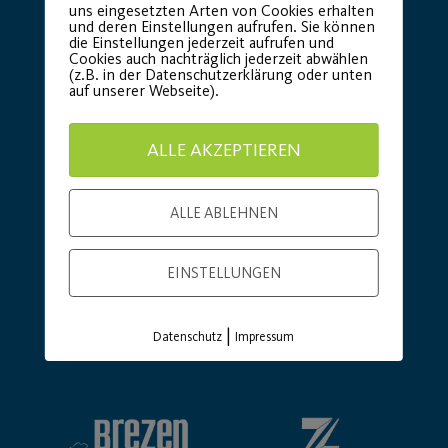
uns eingesetzten Arten von Cookies erhalten
und deren Einstellungen aufrufen. Sie können
die Einstellungen jederzeit aufrufen und
Cookies auch nachträglich jederzeit abwählen
(z.B. in der Datenschutzerklärung oder unten
auf unserer Webseite).
ALLE AKZEPTIEREN
ALLE ABLEHNEN
EINSTELLUNGEN
|
Datenschutz
Impressum
Basic Partner: