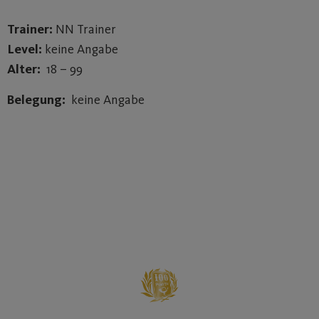
Trainer:
NN Trainer
Level:
keine Angabe
Alter:
18 – 99
Belegung:
keine Angabe