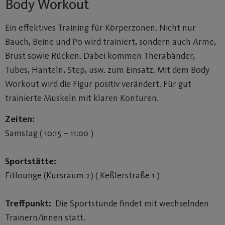
Body Workout
Ein effektives Training für Körperzonen. Nicht nur
Bauch, Beine und Po wird trainiert, sondern auch Arme,
Brust sowie Rücken. Dabei kommen Therabänder,
Tubes, Hanteln, Step, usw. zum Einsatz. Mit dem Body
Workout wird die Figur positiv verändert. Für gut
trainierte Muskeln mit klaren Konturen.
Zeiten:
Samstag ( 10:15 – 11:00 )
Sportstätte:
Fitlounge (Kursraum 2) ( Keßlerstraße 1 )
Treffpunkt:
Die Sportstunde findet mit wechselnden
Trainern/innen statt.