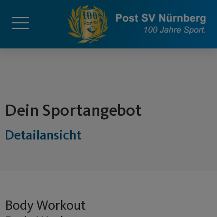
springen
Dein Sportangebot
Detailansicht
Body Workout