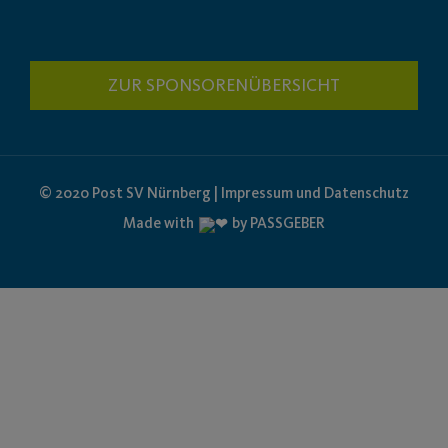
ZUR SPONSORENÜBERSICHT
© 2020 Post SV Nürnberg | Impressum und Datenschutz
Made with
by PASSGEBER