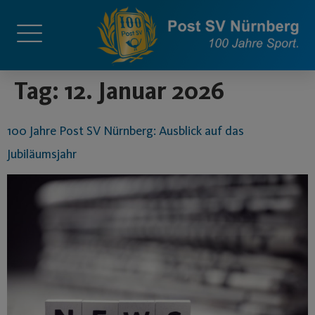
springen
Tag:
12. Januar 2026
100 Jahre Post SV Nürnberg: Ausblick auf das
Jubiläumsjahr