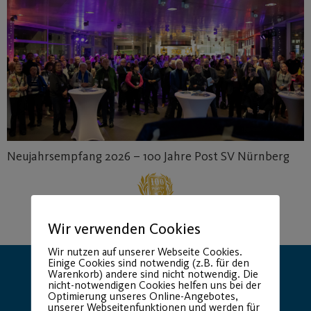
Neujahrsempfang 2026 – 100 Jahre Post SV Nürnberg
Wir verwenden Cookies
Wir nutzen auf unserer Webseite Cookies.
Einige Cookies sind notwendig (z.B. für den
Warenkorb) andere sind nicht notwendig. Die
nicht-notwendigen Cookies helfen uns bei der
Optimierung unseres Online-Angebotes,
unserer Webseitenfunktionen und werden für