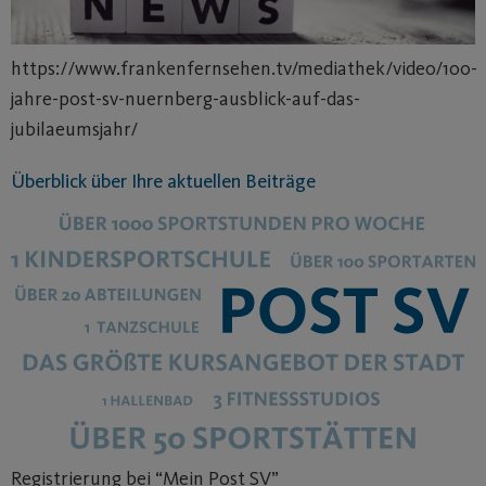
https://www.frankenfernsehen.tv/mediathek/video/100-
jahre-post-sv-nuernberg-ausblick-auf-das-
jubilaeumsjahr/
Überblick über Ihre aktuellen Beiträge
Registrierung bei “Mein Post SV”