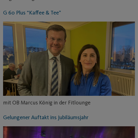
G 60 Plus “Kaffee & Tee”
mit OB Marcus König in der Fitlounge
Gelungener Auftakt ins Jubiläumsjahr