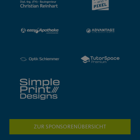
ZUR SPONSORENÜBERSICHT