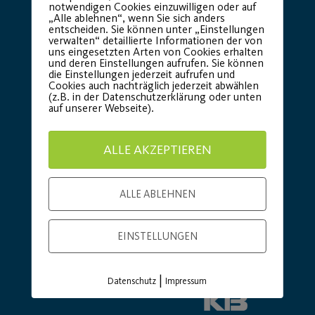
notwendigen Cookies einzuwilligen oder auf
„Alle ablehnen“, wenn Sie sich anders
Basic Partner:
entscheiden. Sie können unter „Einstellungen
verwalten“ detaillierte Informationen der von
uns eingesetzten Arten von Cookies erhalten
und deren Einstellungen aufrufen. Sie können
die Einstellungen jederzeit aufrufen und
Cookies auch nachträglich jederzeit abwählen
(z.B. in der Datenschutzerklärung oder unten
auf unserer Webseite).
ALLE AKZEPTIEREN
ALLE ABLEHNEN
EINSTELLUNGEN
|
Datenschutz
Impressum