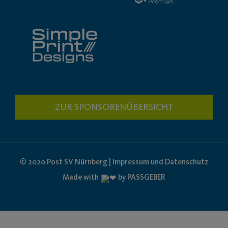
ZUR SPONSORENÜBERSICHT
© 2020 Post SV Nürnberg | Impressum und Datenschutz
Made with
by PASSGEBER