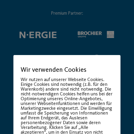
Premium Partner:
Wir verwenden Cookies
Wir nutzen auf unserer Webseite Cookies.
Einige Cookies sind notwendig (z.B. für den
Warenkorb) andere sind nicht notwendig. Die
nicht-notwendigen Cookies helfen uns bei der
Optimierung unseres Online-Angebotes,
unserer Webseitenfunktionen und werden für
Marketingzwecke eingesetzt. Die Einwilligung
umfasst die Speicherung von Informationen
auf Ihrem Endgerät, das Auslesen
personenbezogener Daten sowie deren
Verarbeitung. Klicken Sie auf „Alle
akzeptieren“, um in den Einsatz von nicht