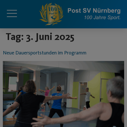
springen
Tag:
3. Juni 2025
Neue Dauersportstunden im Programm