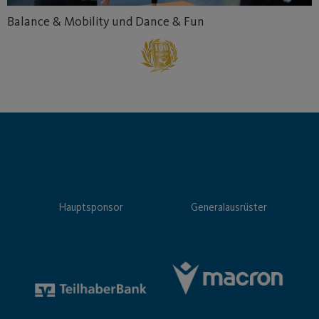
Balance & Mobility und Dance & Fun
Hauptsponsor
Generalausrüster