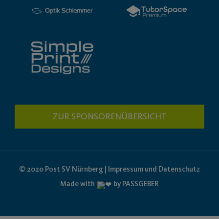
ZUR SPONSORENÜBERSICHT
© 2020 Post SV Nürnberg | Impressum und Datenschutz
Made with
by PASSGEBER