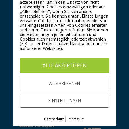
akzeptieren“, um in den Einsatz von nicht
notwendigen Cookies einzuwilligen oder auf
„Alle ablehnen“, wenn Sie sich anders
entscheiden. Sie können unter „Einstellungen
Basic Partner:
verwalten“ detaillierte Informationen der von
uns eingesetzten Arten von Cookies erhalten
und deren Einstellungen aufrufen. Sie können
die Einstellungen jederzeit aufrufen und
Cookies auch nachträglich jederzeit abwählen
(z.B. in der Datenschutzerklärung oder unten
auf unserer Webseite).
ALLE AKZEPTIEREN
ALLE ABLEHNEN
EINSTELLUNGEN
|
Datenschutz
Impressum