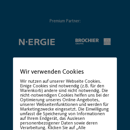
Premium Partner:
Wir verwenden Cookies
Wir nutzen auf unserer Webseite Cookies.
Einige Cookies sind notwendig (z.B. für den
Warenkorb) andere sind nicht notwendig. Die
nicht-notwendigen Cookies helfen uns bei der
Optimierung unseres Online-Angebotes,
unserer Webseitenfunktionen und werden für
Marketingzwecke eingesetzt. Die Einwilligung
umfasst die Speicherung von Informationen
auf Ihrem Endgerät, das Auslesen
personenbezogener Daten sowie deren
Verarbeitung. Klicken Sie auf „Alle