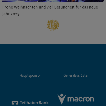
Frohe Weihnachten und viel Gesundheit für das neue
Jahr 2025.
Hauptsponsor
Generalausrüster