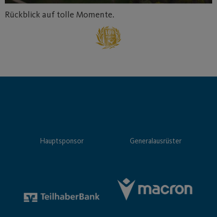
Rückblick auf tolle Momente.
Hauptsponsor
Generalausrüster