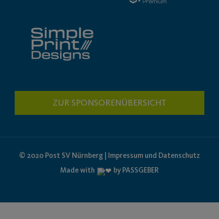
ZUR SPONSORENÜBERSICHT
© 2020 Post SV Nürnberg | Impressum und Datenschutz
Made with
by PASSGEBER