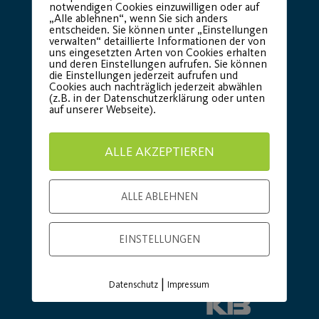
notwendigen Cookies einzuwilligen oder auf
„Alle ablehnen“, wenn Sie sich anders
Basic Partner:
entscheiden. Sie können unter „Einstellungen
verwalten“ detaillierte Informationen der von
uns eingesetzten Arten von Cookies erhalten
und deren Einstellungen aufrufen. Sie können
die Einstellungen jederzeit aufrufen und
Cookies auch nachträglich jederzeit abwählen
(z.B. in der Datenschutzerklärung oder unten
auf unserer Webseite).
ALLE AKZEPTIEREN
ALLE ABLEHNEN
EINSTELLUNGEN
|
Datenschutz
Impressum