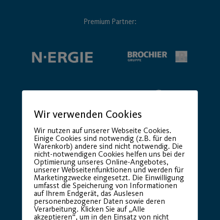
Premium Partner:
Wir verwenden Cookies
Wir nutzen auf unserer Webseite Cookies.
Einige Cookies sind notwendig (z.B. für den
Warenkorb) andere sind nicht notwendig. Die
nicht-notwendigen Cookies helfen uns bei der
Optimierung unseres Online-Angebotes,
unserer Webseitenfunktionen und werden für
Marketingzwecke eingesetzt. Die Einwilligung
umfasst die Speicherung von Informationen
auf Ihrem Endgerät, das Auslesen
personenbezogener Daten sowie deren
Verarbeitung. Klicken Sie auf „Alle
akzeptieren“, um in den Einsatz von nicht