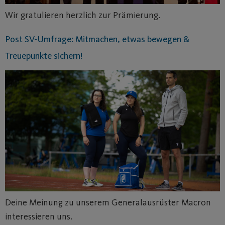
Wir gratulieren herzlich zur Prämierung.
Post SV-Umfrage: Mitmachen, etwas bewegen &
Treuepunkte sichern!
Deine Meinung zu unserem Generalausrüster Macron
interessieren uns.