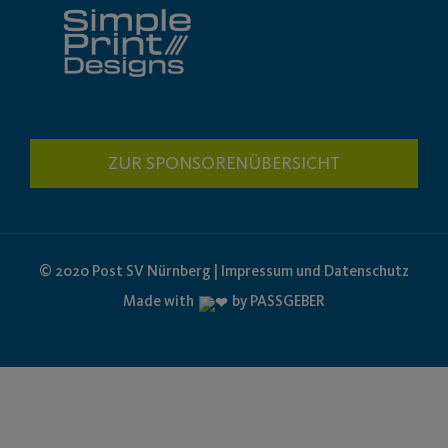
ZUR SPONSORENÜBERSICHT
© 2020 Post SV Nürnberg | Impressum und Datenschutz
Made with
by PASSGEBER