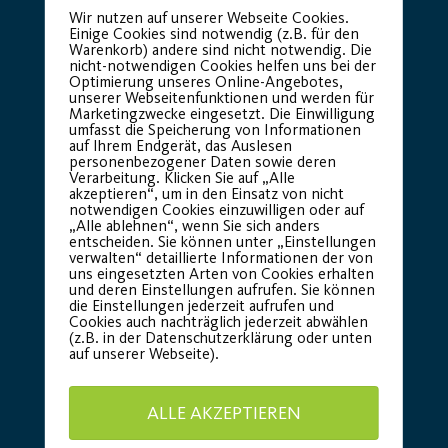
Wir nutzen auf unserer Webseite Cookies.
Einige Cookies sind notwendig (z.B. für den
Warenkorb) andere sind nicht notwendig. Die
nicht-notwendigen Cookies helfen uns bei der
Optimierung unseres Online-Angebotes,
unserer Webseitenfunktionen und werden für
Marketingzwecke eingesetzt. Die Einwilligung
umfasst die Speicherung von Informationen
auf Ihrem Endgerät, das Auslesen
personenbezogener Daten sowie deren
Verarbeitung. Klicken Sie auf „Alle
akzeptieren“, um in den Einsatz von nicht
notwendigen Cookies einzuwilligen oder auf
„Alle ablehnen“, wenn Sie sich anders
entscheiden. Sie können unter „Einstellungen
verwalten“ detaillierte Informationen der von
uns eingesetzten Arten von Cookies erhalten
und deren Einstellungen aufrufen. Sie können
die Einstellungen jederzeit aufrufen und
Cookies auch nachträglich jederzeit abwählen
(z.B. in der Datenschutzerklärung oder unten
auf unserer Webseite).
ALLE AKZEPTIEREN
Basic Partner: