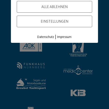
ALLE ABLEHNEN
EINSTELLUNGEN
|
Datenschutz
Impressum