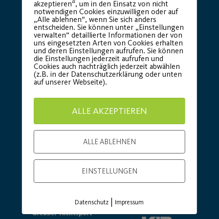
akzeptieren“, um in den Einsatz von nicht
notwendigen Cookies einzuwilligen oder auf
„Alle ablehnen“, wenn Sie sich anders
entscheiden. Sie können unter „Einstellungen
Basic Partner:
verwalten“ detaillierte Informationen der von
uns eingesetzten Arten von Cookies erhalten
und deren Einstellungen aufrufen. Sie können
die Einstellungen jederzeit aufrufen und
Cookies auch nachträglich jederzeit abwählen
(z.B. in der Datenschutzerklärung oder unten
auf unserer Webseite).
ALLE AKZEPTIEREN
ALLE ABLEHNEN
EINSTELLUNGEN
|
Datenschutz
Impressum