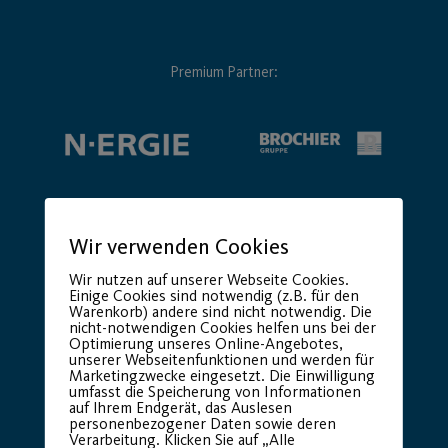
Premium Partner:
Wir verwenden Cookies
Wir nutzen auf unserer Webseite Cookies.
Einige Cookies sind notwendig (z.B. für den
Warenkorb) andere sind nicht notwendig. Die
nicht-notwendigen Cookies helfen uns bei der
Optimierung unseres Online-Angebotes,
unserer Webseitenfunktionen und werden für
Marketingzwecke eingesetzt. Die Einwilligung
umfasst die Speicherung von Informationen
auf Ihrem Endgerät, das Auslesen
personenbezogener Daten sowie deren
Verarbeitung. Klicken Sie auf „Alle