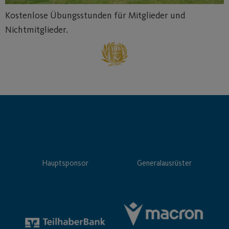
Kostenlose Übungsstunden für Mitglieder und
Nichtmitglieder.
Hauptsponsor
Generalausrüster