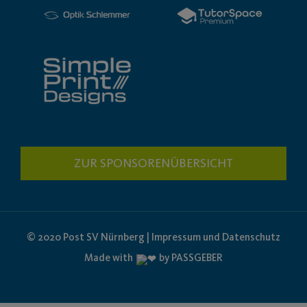
ZUR SPONSORENÜBERSICHT
© 2020 Post SV Nürnberg | Impressum und Datenschutz
Made with
by PASSGEBER