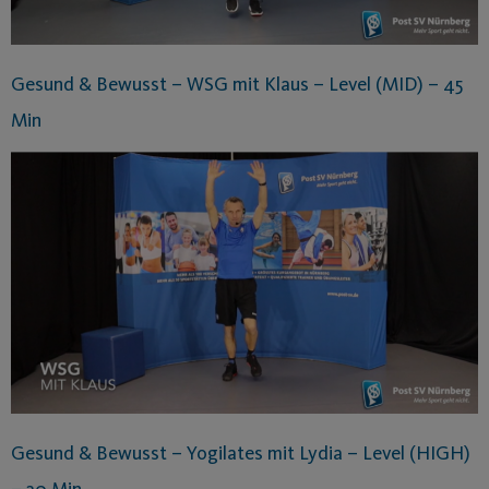
Gesund & Bewusst – WSG mit Klaus – Level (MID) – 45
Min
Gesund & Bewusst – Yogilates mit Lydia – Level (HIGH)