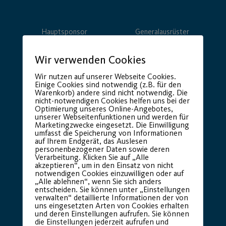
Hauptsponsor
Generalausrüster
Wir verwenden Cookies
Wir nutzen auf unserer Webseite Cookies.
Einige Cookies sind notwendig (z.B. für den
Warenkorb) andere sind nicht notwendig. Die
nicht-notwendigen Cookies helfen uns bei der
Optimierung unseres Online-Angebotes,
unserer Webseitenfunktionen und werden für
Marketingzwecke eingesetzt. Die Einwilligung
umfasst die Speicherung von Informationen
Premium Partner:
auf Ihrem Endgerät, das Auslesen
personenbezogener Daten sowie deren
Verarbeitung. Klicken Sie auf „Alle
akzeptieren“, um in den Einsatz von nicht
notwendigen Cookies einzuwilligen oder auf
„Alle ablehnen“, wenn Sie sich anders
entscheiden. Sie können unter „Einstellungen
verwalten“ detaillierte Informationen der von
uns eingesetzten Arten von Cookies erhalten
und deren Einstellungen aufrufen. Sie können
die Einstellungen jederzeit aufrufen und