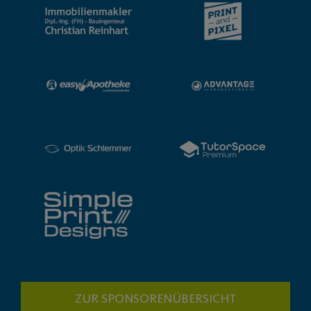
ZUR SPONSORENÜBERSICHT