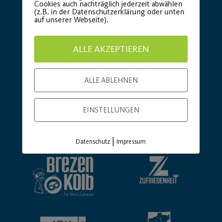
Cookies auch nachträglich jederzeit abwählen
(z.B. in der Datenschutzerklärung oder unten
auf unserer Webseite).
ALLE AKZEPTIEREN
ALLE ABLEHNEN
EINSTELLUNGEN
Basic Partner:
|
Datenschutz
Impressum