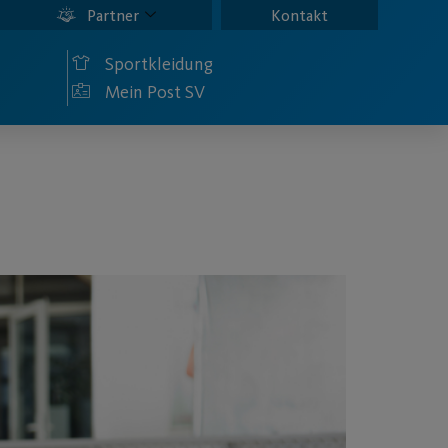
Partner
Kontakt
Sportkleidung
Mein Post SV