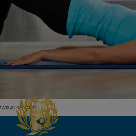
.12.21-07.01.22