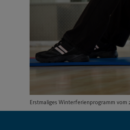
Erstmaliges Winterferienprogramm vom 27