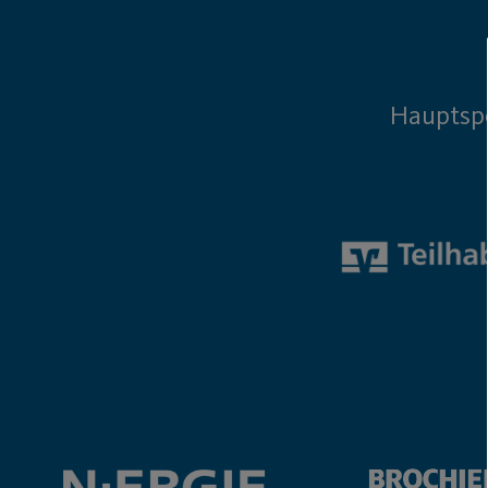
Hauptsp