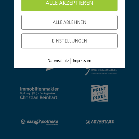
ALLE AKZEPTIEREN
ALLE ABLEHNEN
EINSTELLUNGEN
|
Datenschutz
Impressum