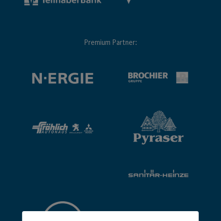
Premium Partner: