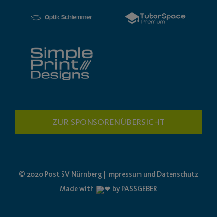
ZUR SPONSORENÜBERSICHT
© 2020 Post SV Nürnberg | Impressum und Datenschutz
Made with
by PASSGEBER