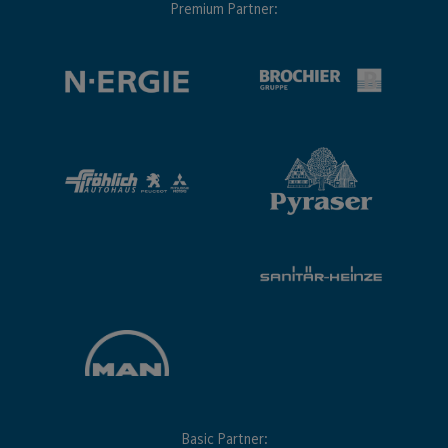
Premium Partner:
Basic Partner: