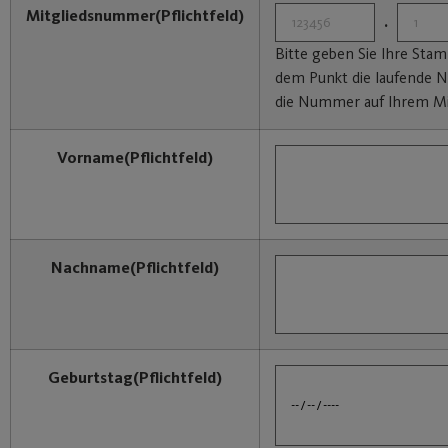
Mitgliedsnummer
(Pflichtfeld)
.
Bitte geben Sie Ihre St
dem Punkt die laufende N
die Nummer auf Ihrem Mi
Vorname
(Pflichtfeld)
Nachname
(Pflichtfeld)
Geburtstag
(Pflichtfeld)