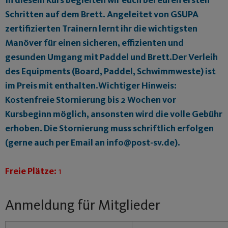
Schritten auf dem Brett. Angeleitet von GSUPA
zertifizierten Trainern lernt ihr die wichtigsten
Manöver für einen sicheren, effizienten und
gesunden Umgang mit Paddel und Brett.Der Verleih
des Equipments (Board, Paddel, Schwimmweste) ist
im Preis mit enthalten.Wichtiger Hinweis:
Kostenfreie Stornierung bis 2 Wochen vor
Kursbeginn möglich, ansonsten wird die volle Gebühr
erhoben. Die Stornierung muss schriftlich erfolgen
(gerne auch per Email an info@post-sv.de).
Freie Plätze:
1
Anmeldung für Mitglieder