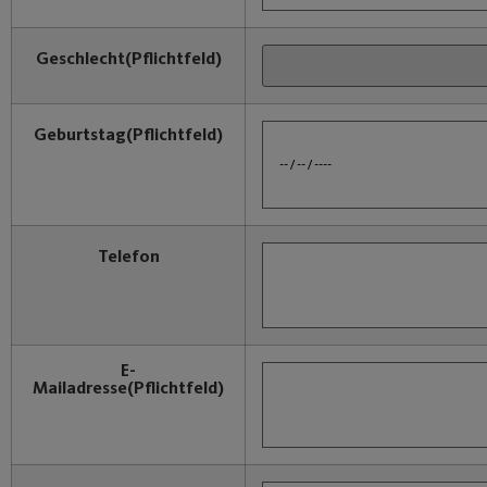
Geschlecht
(Pflichtfeld)
Geburtstag
(Pflichtfeld)
Telefon
E-
Mailadresse
(Pflichtfeld)