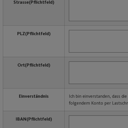
Strasse
(Pflichtfeld)
PLZ
(Pflichtfeld)
Ort
(Pflichtfeld)
Einverständnis
Ich bin einverstanden, dass di
folgendem Konto per Lastschri
IBAN
(Pflichtfeld)