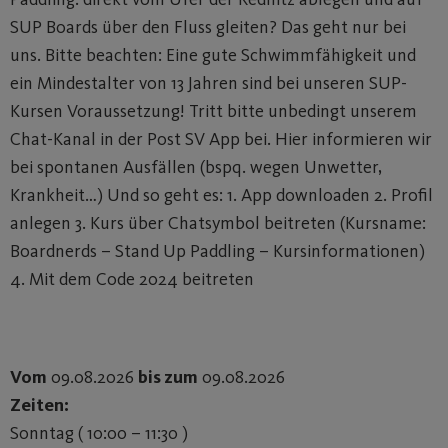
SUP Boards über den Fluss gleiten? Das geht nur bei
uns. Bitte beachten: Eine gute Schwimmfähigkeit und
ein Mindestalter von 13 Jahren sind bei unseren SUP-
Kursen Voraussetzung! Tritt bitte unbedingt unserem
Chat-Kanal in der Post SV App bei. Hier informieren wir
bei spontanen Ausfällen (bspq. wegen Unwetter,
Krankheit…) Und so geht es: 1. App downloaden 2. Profil
anlegen 3. Kurs über Chatsymbol beitreten (Kursname:
Boardnerds – Stand Up Paddling – Kursinformationen)
4. Mit dem Code 2024 beitreten
Vom
09.08.2026
bis zum
09.08.2026
Zeiten:
Sonntag ( 10:00 – 11:30 )