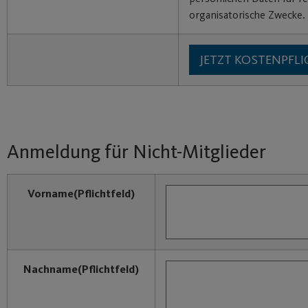
organisatorische Zwecke.
Anmeldung für Nicht-Mitglieder
Vorname
(Pflichtfeld)
Nachname
(Pflichtfeld)