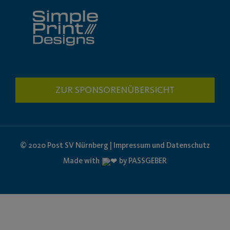
ZUR SPONSORENÜBERSICHT
© 2020 Post SV Nürnberg | Impressum und Datenschutz
Made with
by PASSGEBER