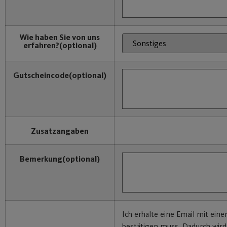
Wie haben Sie von uns
erfahren?
(optional)
Gutscheincode
(optional)
Zusatzangaben
Bemerkung
(optional)
Ich erhalte eine Email mit eine
bestätigen muss. Dadurch wir