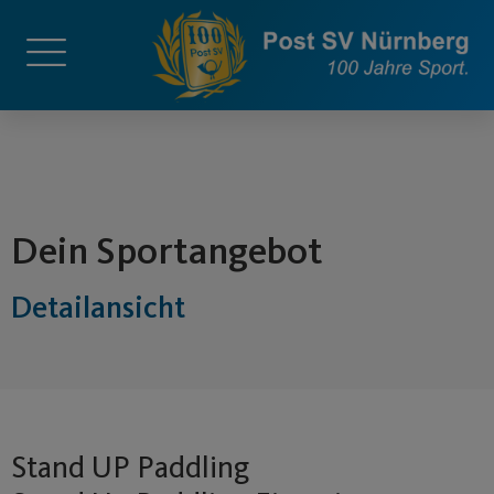
springen
Dein Sportangebot
Detailansicht
Stand UP Paddling