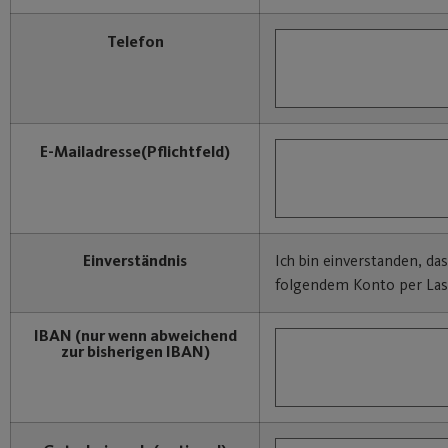
Telefon
E-Mailadresse
(Pflichtfeld)
Einverständnis
Ich bin einverstanden, da
folgendem Konto per Last
IBAN
(nur wenn abweichend
zur bisherigen IBAN)