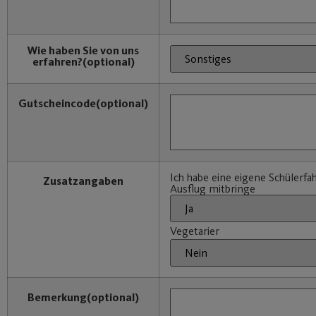
Wie haben Sie von uns
erfahren?
(optional)
Gutscheincode
(optional)
Ich habe eine eigene Schülerfah
Zusatzangaben
Ausflug mitbringe
Vegetarier
Bemerkung
(optional)