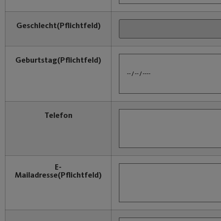
Geschlecht
(Pflichtfeld)
Geburtstag
(Pflichtfeld)
Telefon
E-
Mailadresse
(Pflichtfeld)