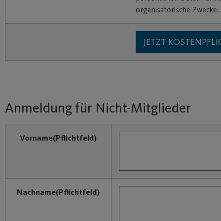
organisatorische Zwecke.
Anmeldung für Nicht-Mitglieder
Vorname
(Pflichtfeld)
Nachname
(Pflichtfeld)