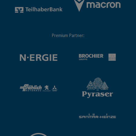
Premium Partner: