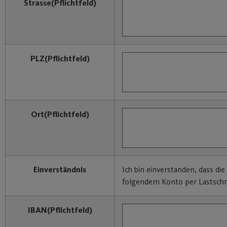
Strasse
(Pflichtfeld)
PLZ
(Pflichtfeld)
Ort
(Pflichtfeld)
Einverständnis
Ich bin einverstanden, dass di
folgendem Konto per Lastschri
IBAN
(Pflichtfeld)