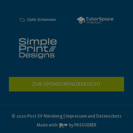
ZUR SPONSORENÜBERSICHT
© 2020 Post SV Nürnberg | Impressum und Datenschutz
Made with
by PASSGEBER