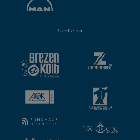
Basic Partner: