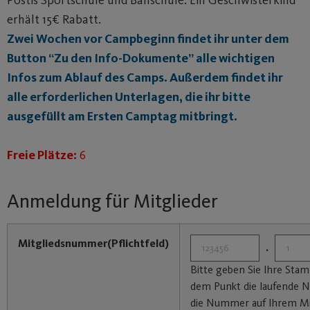
erhält 15€ Rabatt.
Zwei Wochen vor Campbeginn findet ihr unter dem
Button “Zu den Info-Dokumente” alle wichtigen
Infos zum Ablauf des Camps. Außerdem findet ihr
alle erforderlichen Unterlagen, die ihr bitte
ausgefüllt am Ersten Camptag mitbringt.
Freie Plätze:
6
Anmeldung für Mitglieder
Mitgliedsnummer
(Pflichtfeld)
.
Bitte geben Sie Ihre St
dem Punkt die laufende N
die Nummer auf Ihrem Mi