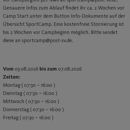
Genauere Infos zum Ablauf findet ihr ca. 2 Wochen vor
Camp Start unter dem Button Info-Dokumente auf der
Übersicht SportCamp. Eine kostenfreie Stornierung ist
bis 2 Wochen vor Campbeginn möglich. Bitte sendet
diese an sportcamp@post-sv.de.
Vom
03.08.2026
bis zum
07.08.2026
Zeiten:
Montag ( 07:30 – 16:00 )
Dienstag ( 07:30 – 16:00 )
Mittwoch ( 07:30 – 16:00 )
Donnerstag ( 07:30 – 16:00 )
Freitag ( 07:30 – 16:00 )