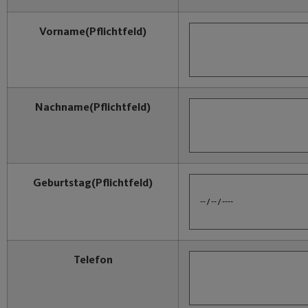
Vorname
(Pflichtfeld)
Nachname
(Pflichtfeld)
Geburtstag
(Pflichtfeld)
Telefon