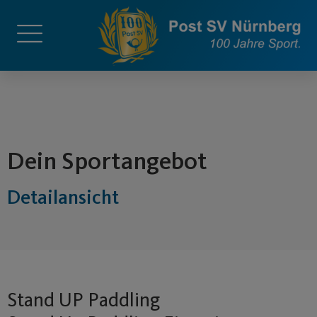
springen
Dein Sportangebot
Detailansicht
Stand UP Paddling