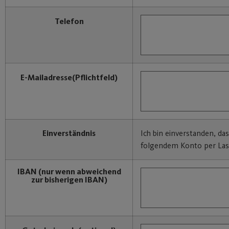
Telefon
E-Mailadresse
(Pflichtfeld)
Einverständnis
Ich bin einverstanden, da
folgendem Konto per Last
IBAN
(nur wenn abweichend
zur bisherigen IBAN)