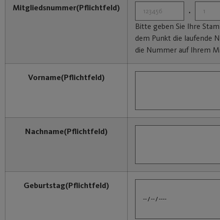
Mitgliedsnummer
(Pflichtfeld)
.
Bitte geben Sie Ihre St
dem Punkt die laufende N
die Nummer auf Ihrem Mi
Vorname
(Pflichtfeld)
Nachname
(Pflichtfeld)
Geburtstag
(Pflichtfeld)