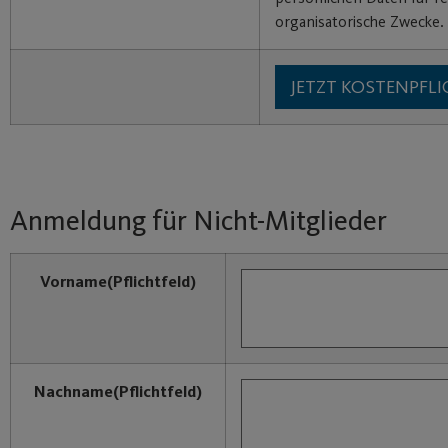
organisatorische Zwecke.
Anmeldung für Nicht-Mitglieder
Vorname
(Pflichtfeld)
Nachname
(Pflichtfeld)