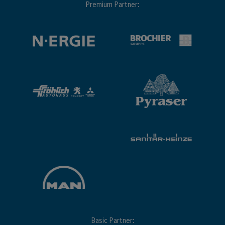
Premium Partner:
Basic Partner: