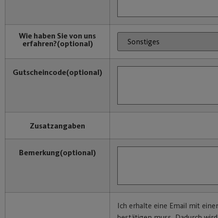
Wie haben Sie von uns
erfahren?
(optional)
Gutscheincode
(optional)
Zusatzangaben
Bemerkung
(optional)
Ich erhalte eine Email mit eine
bestätigen muss. Dadurch wir