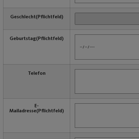
Geschlecht
(Pflichtfeld)
Geburtstag
(Pflichtfeld)
Telefon
E-
Mailadresse
(Pflichtfeld)