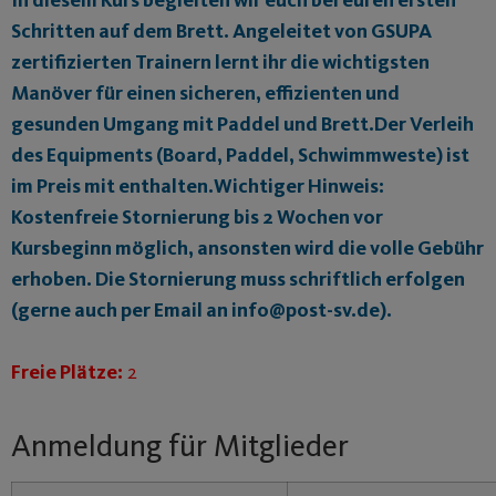
Schritten auf dem Brett. Angeleitet von GSUPA
zertifizierten Trainern lernt ihr die wichtigsten
Manöver für einen sicheren, effizienten und
gesunden Umgang mit Paddel und Brett.Der Verleih
des Equipments (Board, Paddel, Schwimmweste) ist
im Preis mit enthalten.Wichtiger Hinweis:
Kostenfreie Stornierung bis 2 Wochen vor
Kursbeginn möglich, ansonsten wird die volle Gebühr
erhoben. Die Stornierung muss schriftlich erfolgen
(gerne auch per Email an info@post-sv.de).
Freie Plätze:
2
Anmeldung für Mitglieder