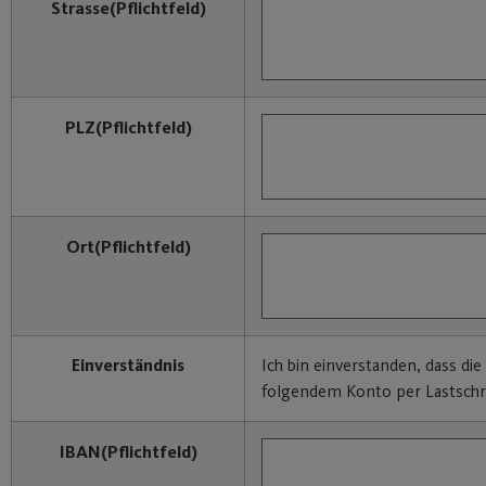
Strasse
(Pflichtfeld)
PLZ
(Pflichtfeld)
Ort
(Pflichtfeld)
Einverständnis
Ich bin einverstanden, dass di
folgendem Konto per Lastschri
IBAN
(Pflichtfeld)