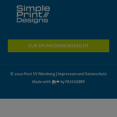
ZUR SPONSORENÜBERSICHT
© 2020 Post SV Nürnberg | Impressum und Datenschutz
Made with
by PASSGEBER