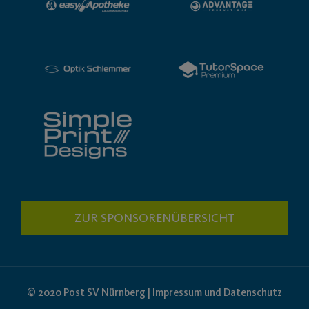
ZUR SPONSORENÜBERSICHT
© 2020 Post SV Nürnberg | Impressum und Datenschutz