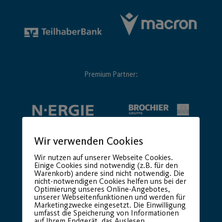
Premium Partner:
Wir verwenden Cookies
Wir nutzen auf unserer Webseite Cookies.
Einige Cookies sind notwendig (z.B. für den
Warenkorb) andere sind nicht notwendig. Die
nicht-notwendigen Cookies helfen uns bei der
Optimierung unseres Online-Angebotes,
unserer Webseitenfunktionen und werden für
Marketingzwecke eingesetzt. Die Einwilligung
umfasst die Speicherung von Informationen
auf Ihrem Endgerät, das Auslesen