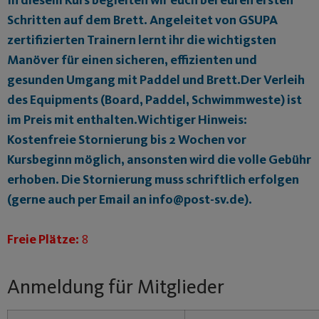
Schritten auf dem Brett. Angeleitet von GSUPA
zertifizierten Trainern lernt ihr die wichtigsten
Manöver für einen sicheren, effizienten und
gesunden Umgang mit Paddel und Brett.Der Verleih
des Equipments (Board, Paddel, Schwimmweste) ist
im Preis mit enthalten.Wichtiger Hinweis:
Kostenfreie Stornierung bis 2 Wochen vor
Kursbeginn möglich, ansonsten wird die volle Gebühr
erhoben. Die Stornierung muss schriftlich erfolgen
(gerne auch per Email an info@post-sv.de).
Freie Plätze:
8
Anmeldung für Mitglieder