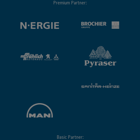
Premium Partner:
Basic Partner: