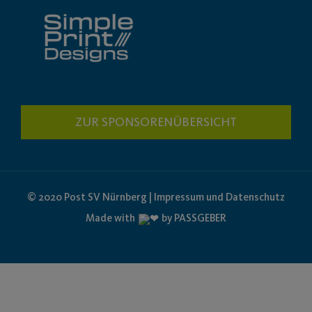
ZUR SPONSORENÜBERSICHT
© 2020 Post SV Nürnberg | Impressum und Datenschutz
Made with
by PASSGEBER