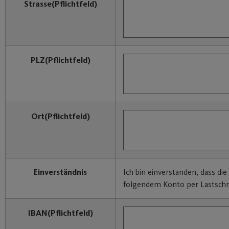
Strasse
(Pflichtfeld)
PLZ
(Pflichtfeld)
Ort
(Pflichtfeld)
Einverständnis
Ich bin einverstanden, dass di
folgendem Konto per Lastschri
IBAN
(Pflichtfeld)