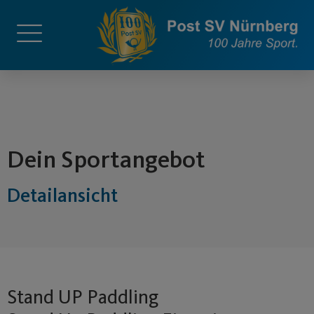
springen
Dein Sportangebot
Detailansicht
Stand UP Paddling