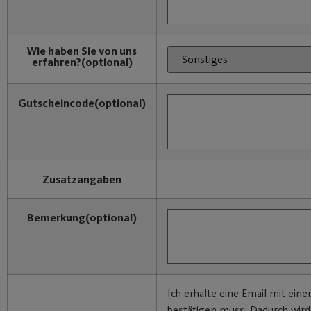
Wie haben Sie von uns
erfahren?
(optional)
Gutscheincode
(optional)
Zusatzangaben
Bemerkung
(optional)
Ich erhalte eine Email mit eine
bestätigen muss. Dadurch wir