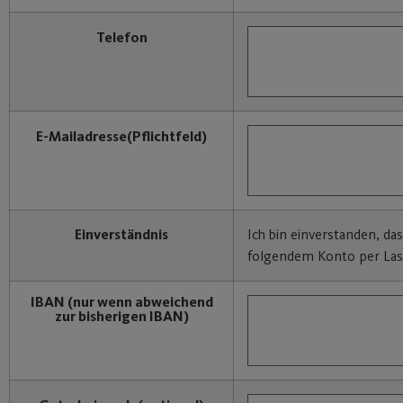
Telefon
E-Mailadresse
(Pflichtfeld)
Einverständnis
Ich bin einverstanden, da
folgendem Konto per Last
IBAN
(nur wenn abweichend
zur bisherigen IBAN)