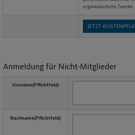
organisatorische Zwecke.
Anmeldung für Nicht-Mitglieder
Vorname
(Pflichtfeld)
Nachname
(Pflichtfeld)