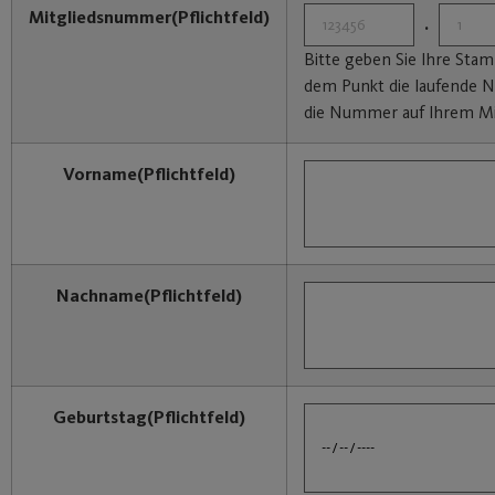
Mitgliedsnummer
(Pflichtfeld)
.
Bitte geben Sie Ihre St
dem Punkt die laufende N
die Nummer auf Ihrem Mi
Vorname
(Pflichtfeld)
Nachname
(Pflichtfeld)
Geburtstag
(Pflichtfeld)