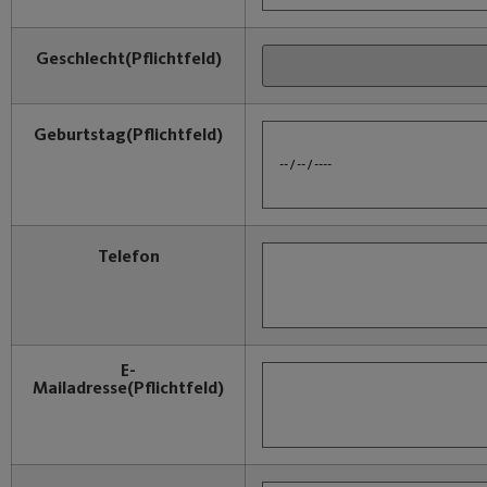
Geschlecht
(Pflichtfeld)
Geburtstag
(Pflichtfeld)
Telefon
E-
Mailadresse
(Pflichtfeld)