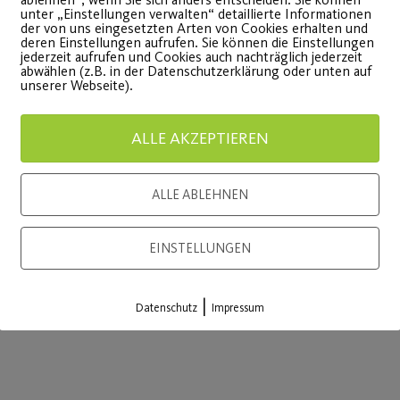
unter „Einstellungen verwalten“ detaillierte Informationen
der von uns eingesetzten Arten von Cookies erhalten und
deren Einstellungen aufrufen. Sie können die Einstellungen
jederzeit aufrufen und Cookies auch nachträglich jederzeit
abwählen (z.B. in der Datenschutzerklärung oder unten auf
unserer Webseite).
ALLE AKZEPTIEREN
ALLE ABLEHNEN
EINSTELLUNGEN
|
Datenschutz
Impressum