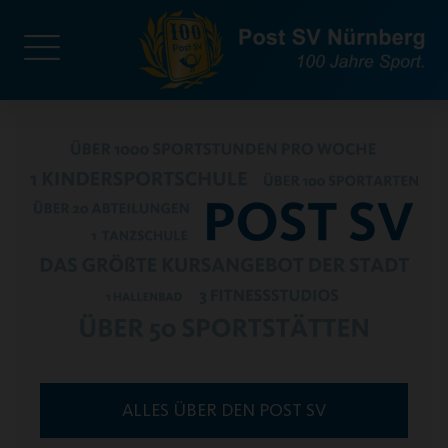
ALLES ÜBER DEN POST SV