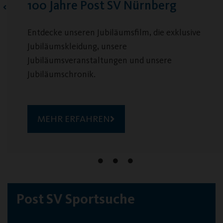
100 Jahre Post SV Nürnberg
Entdecke unseren Jubiläumsfilm, die exklusive
Jubiläumskleidung, unsere
Jubiläumsveranstaltungen und unsere
Jubiläumschronik.
MEHR ERFAHREN
Post SV Sportsuche