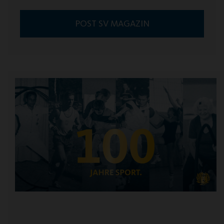
POST SV MAGAZIN