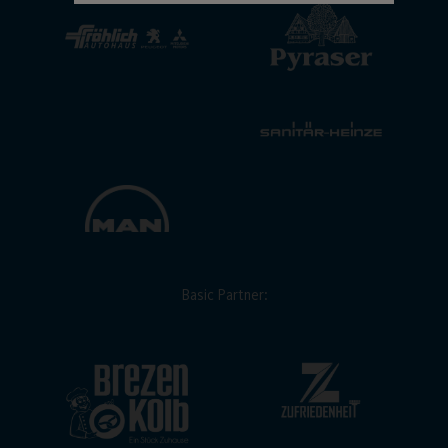
Basic Partner: