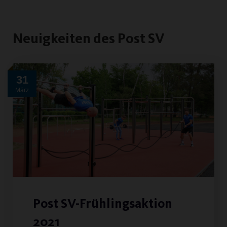
Neuigkeiten des Post SV
31
März
Post SV-Frühlingsaktion
2021