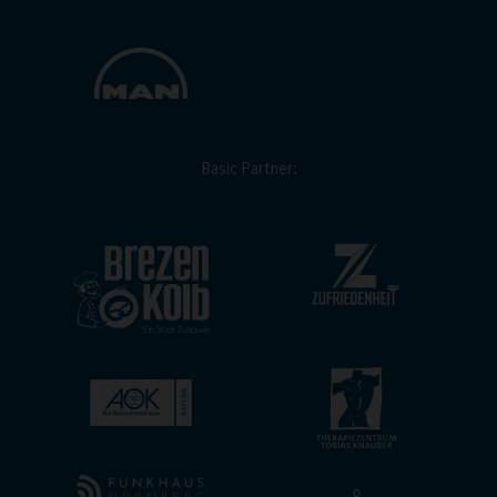
Basic Partner: