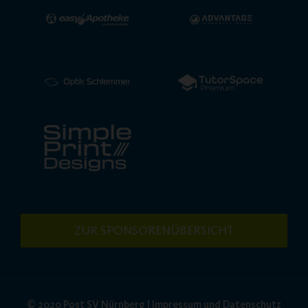
ZUR SPONSORENÜBERSICHT
© 2020 Post SV Nürnberg | Impressum und Datenschutz