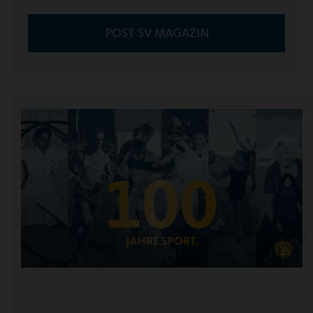
POST SV MAGAZIN