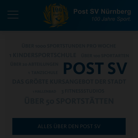
ALLES ÜBER DEN POST SV