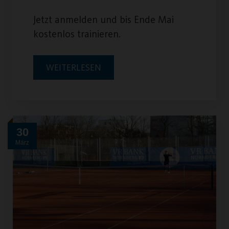
Jetzt anmelden und bis Ende Mai
kostenlos trainieren.
WEITERLESEN
30
März