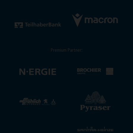
Premium Partner: